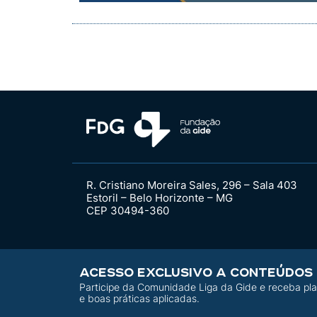
R. Cristiano Moreira Sales, 296 – Sala 403
Estoril – Belo Horizonte – MG
CEP 30494-360
ACESSO EXCLUSIVO A CONTEÚDOS
Participe da Comunidade Liga da Gide e receba pla
e boas práticas aplicadas.