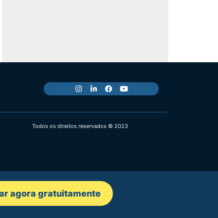
Todos os direitos reservados © 2023
ar agora gratuitamente