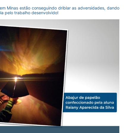
 em Minas estão conseguindo driblar as adversidades, dando
la pelo trabalho desenvolvido!