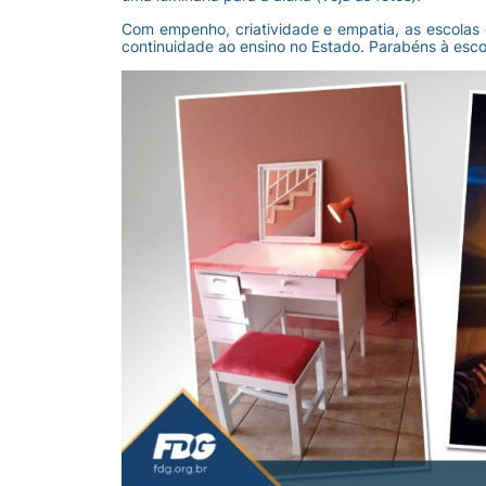
Com empenho, criatividade e empatia, as escolas
continuidade ao ensino no Estado. Parabéns à esco