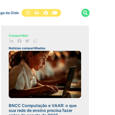
iga da Gide
Compartilhe!
Notícias compartilhadas
BNCC Computação e VAAR: o que
sua rede de ensino precisa fazer