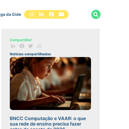
iga da Gide
Compartilhe!
Notícias compartilhadas
BNCC Computação e VAAR: o que
sua rede de ensino precisa fazer