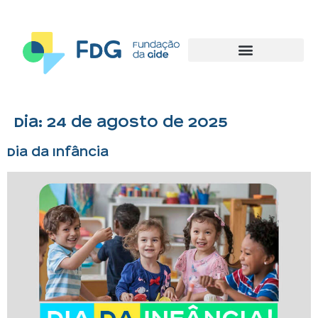
Dia:
24 de agosto de 2025
Dia da Infância