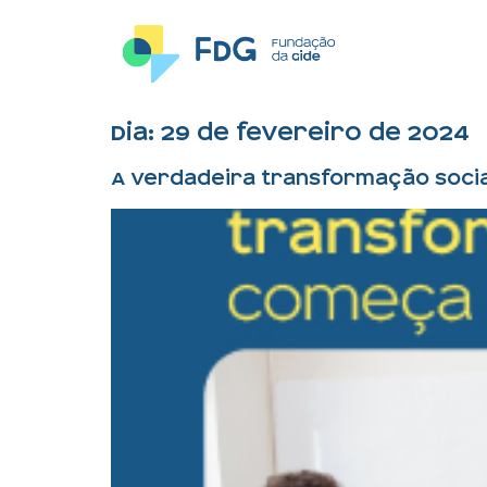
Dia:
29 de fevereiro de 2024
A verdadeira transformação socia