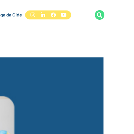
iga da Gide