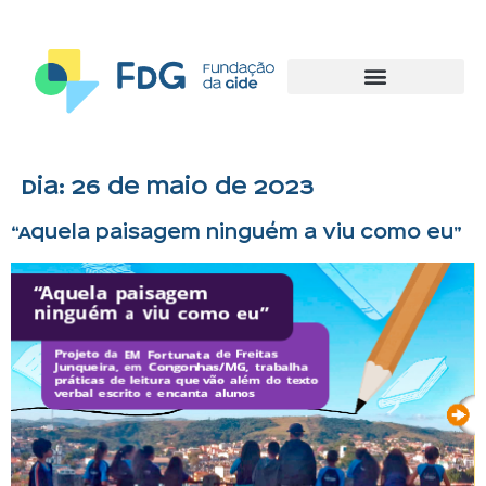
Dia:
26 de maio de 2023
“Aquela paisagem ninguém a viu como eu”