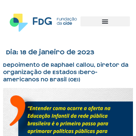
Dia:
18 de janeiro de 2023
Depoimento de Raphael Callou, Diretor da
Organização de Estados Ibero-
americanos no Brasil (OEI)