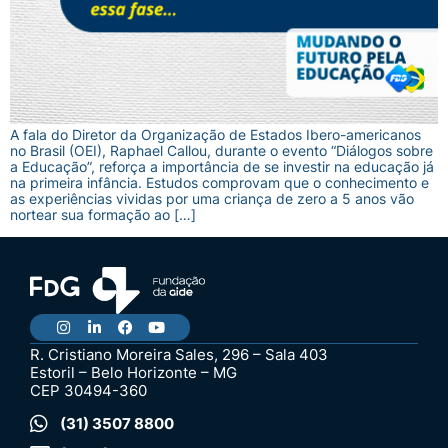
A fala do Diretor da Organização de Estados Ibero-americanos
no Brasil (OEI), Raphael Callou, durante o evento “Diálogos sobre
a Educação”, reforça a importância de se investir na educação já
na primeira infância. Estudos comprovam que o conhecimento e
as experiências vividas por uma criança de zero a 5 anos vão
nortear sua formação ao […]
R. Cristiano Moreira Sales, 296 – Sala 403
Estoril – Belo Horizonte – MG
CEP 30494-360
(31) 3507 8800