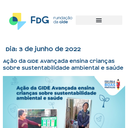
Dia:
3 de junho de 2022
Ação da GIDE Avançada ensina crianças
sobre sustentabilidade ambiental e saúde