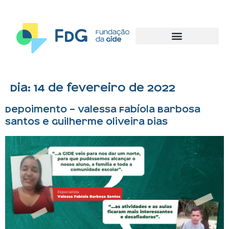
Dia:
14 de fevereiro de 2022
Depoimento – Valessa Fabíola Barbosa
Santos e Guilherme Oliveira Dias