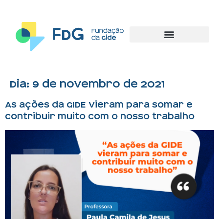
Dia:
9 de novembro de 2021
As ações da GIDE vieram para somar e
contribuir muito com o nosso trabalho