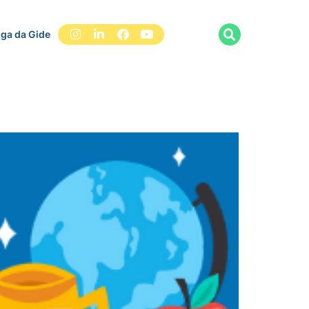
iga da Gide