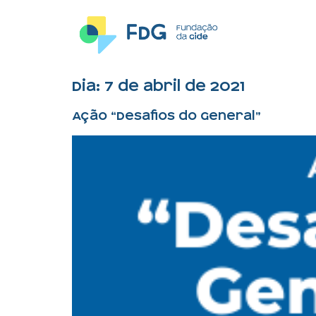
Dia:
7 de abril de 2021
Ação “Desafios do General”