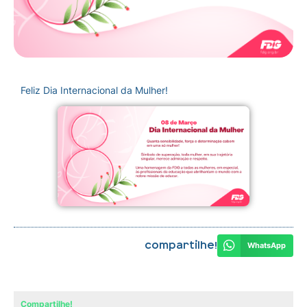
Feliz Dia Internacional da Mulher!
Compartilhe!
WhatsApp
Compartilhe!