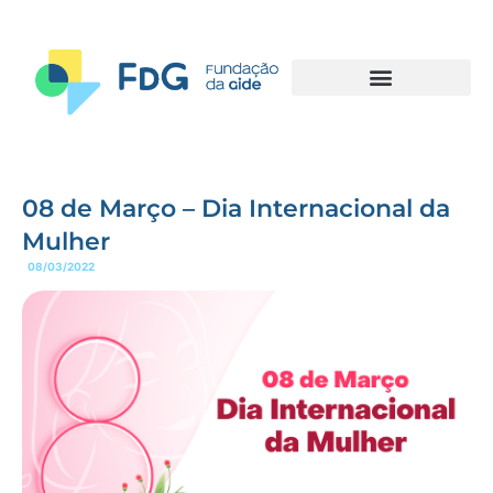
08 de Março – Dia Internacional da
Mulher
08/03/2022