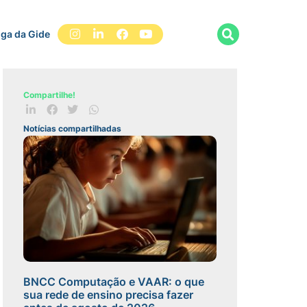
iga da Gide
Compartilhe!
Notícias compartilhadas
BNCC Computação e VAAR: o que
sua rede de ensino precisa fazer