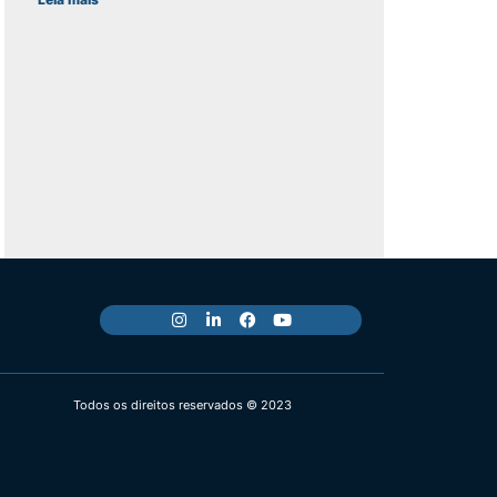
Todos os direitos reservados © 2023