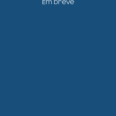
Em breve